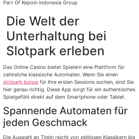
Part Of Kepoin Indonesia Group
Die Welt der
Unterhaltung bei
Slotpark erleben
Das Online Casino bietet Spielern eine Plattform für
zahlreiche klassische Automaten. Wenn Sie einen
slotpark bonus
für Ihre ersten Sessions suchen, sind Sie
hier genau richtig. Diese App sorgt für ein authentisches
Spielgefühl direkt auf dem Smartphone oder Tablet.
Spannende Automaten für
jeden Geschmack
Die Auswahl an Titeln reicht von zeitlosen Klassikern bis