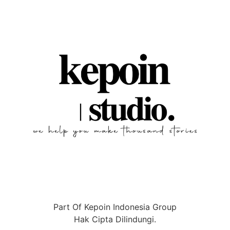
Part Of Kepoin Indonesia Group
Hak Cipta Dilindungi.