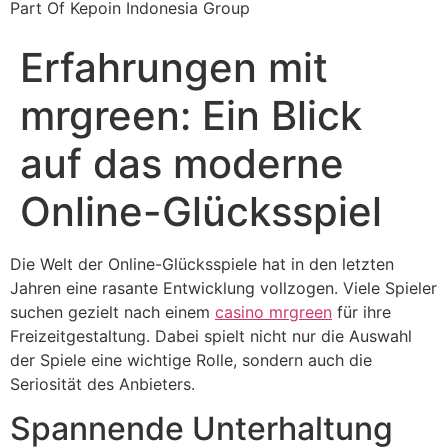
Part Of Kepoin Indonesia Group
Erfahrungen mit
mrgreen: Ein Blick
auf das moderne
Online-Glücksspiel
Die Welt der Online-Glücksspiele hat in den letzten
Jahren eine rasante Entwicklung vollzogen. Viele Spieler
suchen gezielt nach einem
casino mrgreen
für ihre
Freizeitgestaltung. Dabei spielt nicht nur die Auswahl
der Spiele eine wichtige Rolle, sondern auch die
Seriosität des Anbieters.
Spannende Unterhaltung