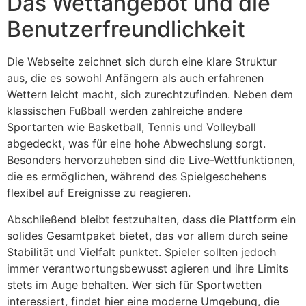
Das Wettangebot und die
Benutzerfreundlichkeit
Die Webseite zeichnet sich durch eine klare Struktur
aus, die es sowohl Anfängern als auch erfahrenen
Wettern leicht macht, sich zurechtzufinden. Neben dem
klassischen Fußball werden zahlreiche andere
Sportarten wie Basketball, Tennis und Volleyball
abgedeckt, was für eine hohe Abwechslung sorgt.
Besonders hervorzuheben sind die Live-Wettfunktionen,
die es ermöglichen, während des Spielgeschehens
flexibel auf Ereignisse zu reagieren.
Abschließend bleibt festzuhalten, dass die Plattform ein
solides Gesamtpaket bietet, das vor allem durch seine
Stabilität und Vielfalt punktet. Spieler sollten jedoch
immer verantwortungsbewusst agieren und ihre Limits
stets im Auge behalten. Wer sich für Sportwetten
interessiert, findet hier eine moderne Umgebung, die