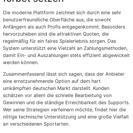
Die moderne Plattform zeichnet sich durch eine sehr
benutzerfreundliche Oberfläche aus, die sowohl
Anfängern als auch Profis entgegenkommt. Besonders
hervorzuheben sind die attraktiven Quoten, die
regelmäßig für ein faires Spielerlebnis sorgen. Das
System unterstützt eine Vielzahl an Zahlungsmethoden,
damit Ein- und Auszahlungen stets effizient abgewickelt
werden können.
Zusammenfassend lässt sich sagen, dass der Anbieter
eine ernstzunehmende Option auf dem hart
umkämpften deutschen Markt darstellt. Kunden
schätzen vor allem die schnelle Bearbeitung von
Gewinnen und die ständige Erreichbarkeit des Supports.
Wer seine Strategien verfeinern möchte, findet hier die
nötige technische Unterstützung und eine große Vielfalt
an verschiedenen Sportarten.