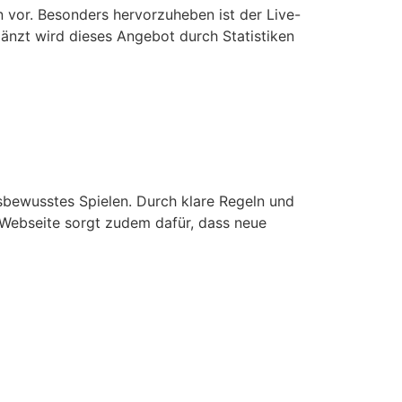
n vor. Besonders hervorzuheben ist der Live-
gänzt wird dieses Angebot durch Statistiken
bewusstes Spielen. Durch klare Regeln und
r Webseite sorgt zudem dafür, dass neue